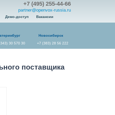
+7 (495) 255-44-66
partner@openvox-russia.ru
Демо-доступ
Вакансии
атеринбург
Новосибирск
(343) 30 570 30
+7 (383) 28 56 222
ьного поставщика