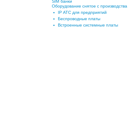
SIM банки
Оборудование снятое с производства
IP АТС для предприятий
Беспроводные платы
Встроенные системные платы