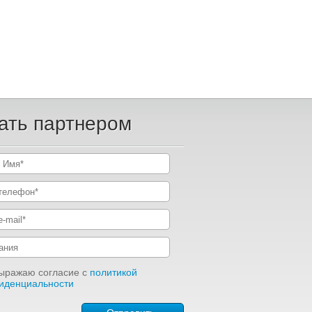
ать партнером
ыражаю согласие с
политикой
иденциальности