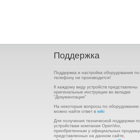
Поддержка
Поддержка и настройка оборудования по
телефону не производится!
К каждому виду устройств представлены
оригинальные инструкции во вкладке
"Документация"
На некоторые вопросы по оборудованию
можно найти ответ в
wiki
Для получения технической поддержки п
устройствам компании OpenVox,
приобретенным у официальных продавцо
представленных на данном сайте,