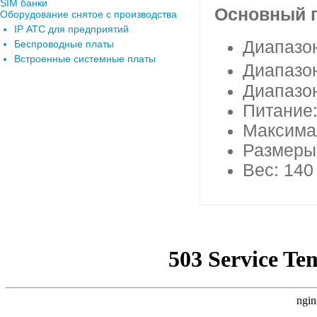
SIM банки
Основный 
Оборудование снятое с производства
IP АТС для предприятий
Диапазо
Беспроводные платы
Встроенные системные платы
Диапазо
Диапазо
Питание:
Максима
Размеры:
Вес: 140