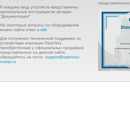
представленны
К каждому виду устройств представлены
оригинальные инструкции во вкладке
"Документация"
На некоторые вопросы по оборудованию
можно найти ответ в
wiki
Для получения технической поддержки по
устройствам компании OpenVox,
приобретенным у официальных продавцов,
представленных на данном сайте,
обращайтесь на почту:
support@openvox-
russia.ru