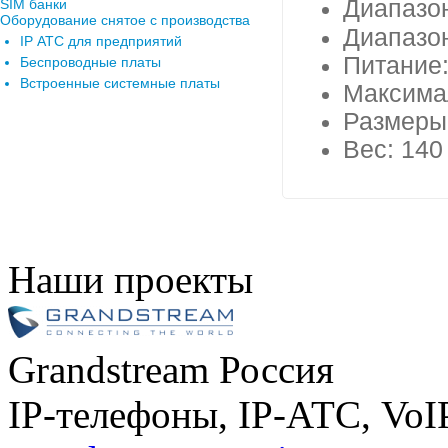
Диапазо
SIM банки
Оборудование снятое с производства
Диапазо
IP АТС для предприятий
Питание:
Беспроводные платы
Встроенные системные платы
Максима
Размеры:
Вес: 140