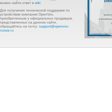
можно найти ответ в
wiki
Для получения технической поддержки по
устройствам компании OpenVox,
приобретенным у официальных продавцов,
представленных на данном сайте,
обращайтесь на почту:
support@openvox-
russia.ru