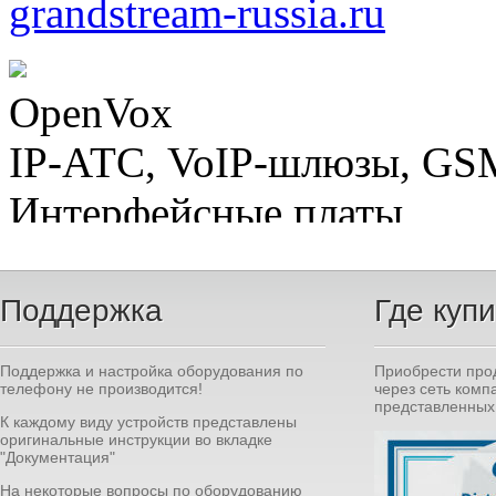
Поддержка
Где куп
Поддержка и настройка оборудования по
Приобрести про
телефону не производится!
через сеть комп
представленны
К каждому виду устройств представлены
оригинальные инструкции во вкладке
"Документация"
На некоторые вопросы по оборудованию