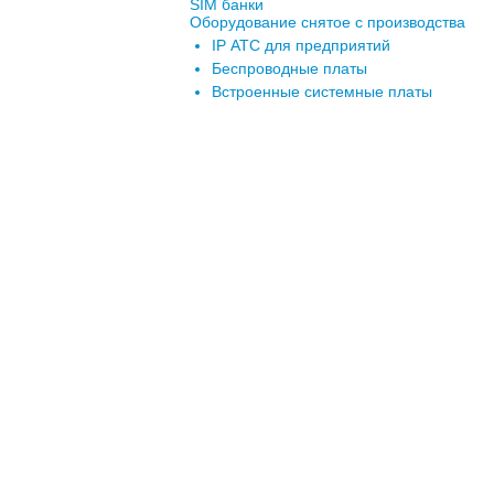
SIM банки
Оборудование снятое с производства
IP АТС для предприятий
Беспроводные платы
Встроенные системные платы