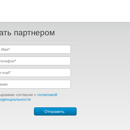
ать партнером
ыражаю согласие с
политикой
иденциальности
Отправить