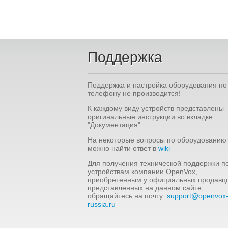
Поддержка
Поддержка и настройка оборудования по
телефону не производится!
К каждому виду устройств представлены
оригинальные инструкции во вкладке
"Документация"
На некоторые вопросы по оборудованию
можно найти ответ в
wiki
Для получения технической поддержки п
устройствам компании OpenVox,
приобретенным у официальных продавцо
представленных на данном сайте,
обращайтесь на почту:
support@openvox
russia.ru