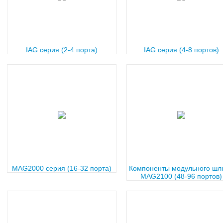
IAG серия (2-4 порта)
IAG серия (4-8 портов)
MAG2000 серия (16-32 порта)
Компоненты модульного шл
MAG2100 (48-96 портов)