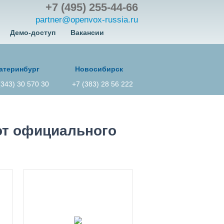
+7 (495) 255-44-66
partner@openvox-russia.ru
Демо-доступ
Вакансии
атеринбург
Новосибирск
(343) 30 570 30
+7 (383) 28 56 222
т официального