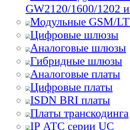
GW2120/1600/1202 
Модульные GSM/L
Цифровые шлюзы
Аналоговые шлюзы
Гибридные шлюзы
Аналоговые платы
Цифровые платы
ISDN BRI платы
Платы транскодинга
IP АТС серии UC