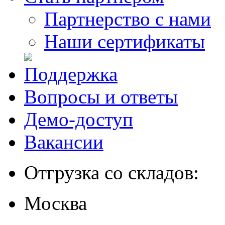
Партнерство с нами
Наши сертификаты
Поддержка
Вопросы и ответы
Демо-доступ
Вакансии
Отгрузка со складов:
Москва