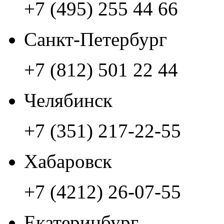
+7 (495) 255 44 66
Санкт-Петербург
+7 (812) 501 22 44
Челябинск
+7 (351) 217-22-55
Хабаровск
+7 (4212) 26-07-55
Екатеринбург