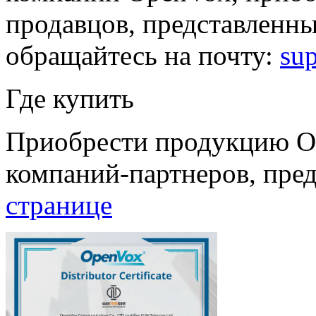
продавцов, представленны
обращайтесь на почту:
su
Где купить
Приобрести продукцию Op
компаний-партнеров, пре
странице