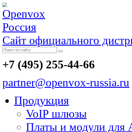
Сайт официального дист
+7 (495) 255-44-66
partner@openvox-russia.ru
Продукция
VoIP шлюзы
Платы и модули для A