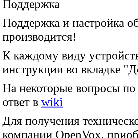
Поддержка
Поддержка и настройка о
производится!
К каждому виду устройст
инструкции во вкладке "
На некоторые вопросы по
ответ в
wiki
Для получения техническ
компании OpenVox, прио