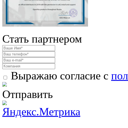
Стать партнером
Выражаю согласие с
пол
Отправить