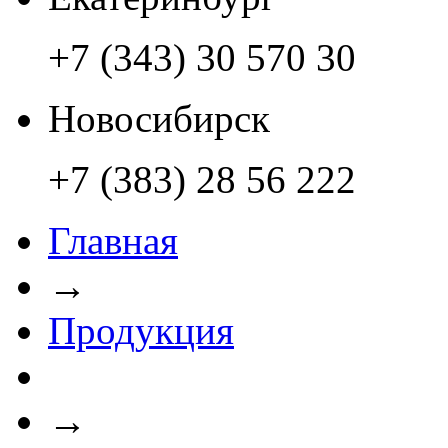
+7 (343) 30 570 30
Новосибирск
+7 (383) 28 56 222
Главная
→
Продукция
→