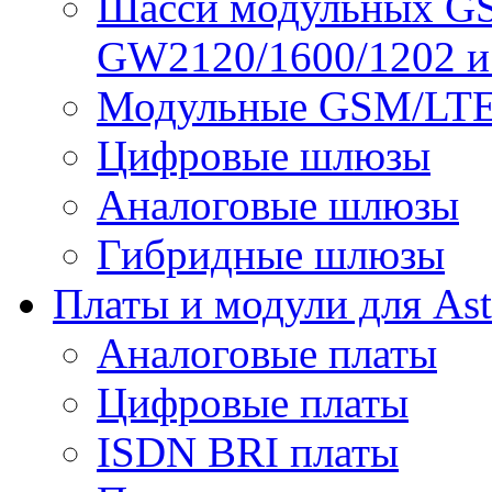
Шасси модульных G
GW2120/1600/1202 
Модульные GSM/LT
Цифровые шлюзы
Аналоговые шлюзы
Гибридные шлюзы
Платы и модули для Ast
Аналоговые платы
Цифровые платы
ISDN BRI платы